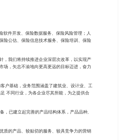
、保险软件开发、保险数据服务、保险风险管理；人
保险公估、保险信息技术服务、保险培训、保险
针，我们将持续推进企业深层次改革，以实现产
市场，矢志不渝地向更高更远的目标迈进，奋力
的客户基础，业务范围涵盖了建筑业、设计业、工
足 不同行业，为各企业尽其所能，为之提供合
备，已建立起完善的产品结构体系，产品品种,
优质的产品、较贴切的服务、较具竞争力的营销