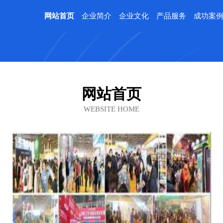
网站首页
企业简介
企业文化
产品服务
成功案
网站首页
WEBSITE HOME