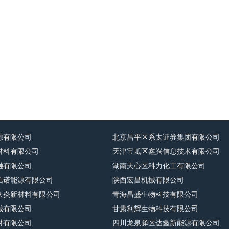
源有限公司
北京昌平区系太证券集团有限公司
材料有限公司
天津宝坻区鑫兴信息技术有限公司
融有限公司
湖南天心区科力化工有限公司
信诺能源有限公司
陕西宏昌机械有限公司
庆炎新材料有限公司
青海昌盛生物科技有限公司
械有限公司
甘肃利辉生物科技有限公司
材有限公司
四川龙泉驿区达鑫新能源有限公司