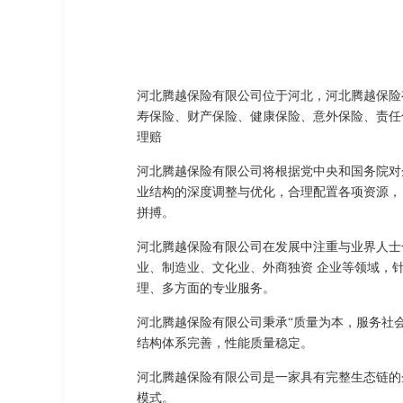
河北腾越保险有限公司位于河北，河北腾越保险有限
寿保险、财产保险、健康保险、意外保险、责任
理赔
河北腾越保险有限公司将根据党中央和国务院对
业结构的深度调整与优化，合理配置各项资源，
拼搏。
河北腾越保险有限公司在发展中注重与业界人士
业、制造业、文化业、外商独资 企业等领域，
理、多方面的专业服务。
河北腾越保险有限公司秉承“质量为本，服务社
结构体系完善，性能质量稳定。
河北腾越保险有限公司是一家具有完整生态链的
模式。