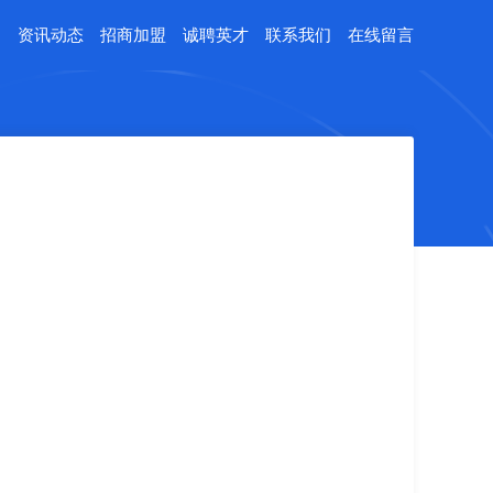
例
资讯动态
招商加盟
诚聘英才
联系我们
在线留言