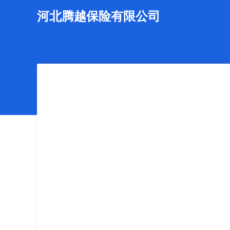
河北腾越保险有限公司